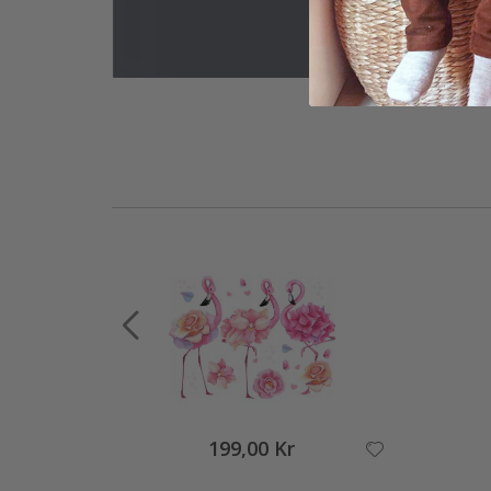
199,00 Kr