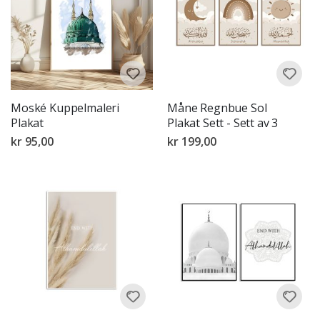
Moské Kuppelmaleri
Måne Regnbue Sol
Plakat
Plakat Sett - Sett av 3
kr 95,00
kr 199,00