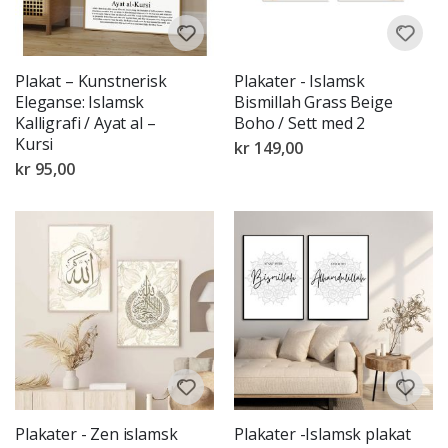
Plakat – Kunstnerisk
Plakater - Islamsk
Eleganse: Islamsk
Bismillah Grass Beige
Kalligrafi / Ayat al –
Boho / Sett med 2
Kursi
kr 149,00
kr 95,00
Plakater - Zen islamsk
Plakater -Islamsk plakat