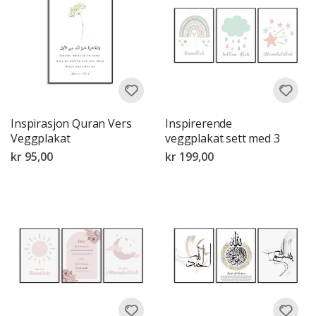
Inspirasjon Quran Vers
Inspirerende
Veggplakat
veggplakat sett med 3
kr 95,00
kr 199,00