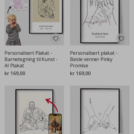
Personalisert Plakat -
Personalisert plakat -
Barnetegning til Kunst -
Beste venner Pinky
AI Plakat
Promise
kr 169,00
kr 169,00