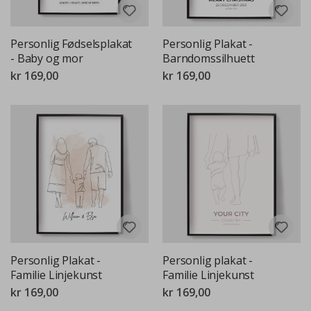
Personlig Fødselsplakat
Personlig Plakat -
- Baby og mor
Barndomssilhuett
kr 169,00
kr 169,00
Personlig Plakat -
Personlig plakat -
Familie Linjekunst
Familie Linjekunst
kr 169,00
kr 169,00