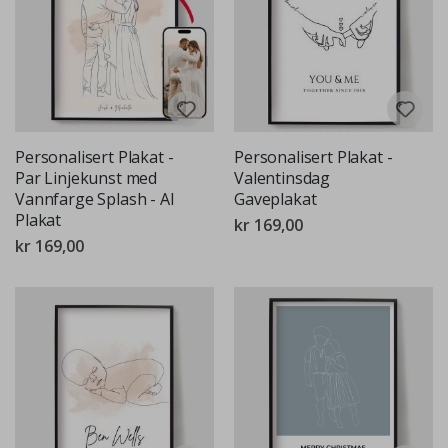
Personalisert Plakat -
Personalisert Plakat -
Par Linjekunst med
Valentinsdag
Vannfarge Splash - AI
Gaveplakat
Plakat
kr 169,00
kr 169,00