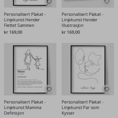
Personalisert Plakat -
Personalisert Plakat -
Linjekunst Hender
Linjekunst Hender
Flettet Sammen
Illustrasjon
kr 169,00
kr 169,00
Personalisert Plakat -
Personalisert Plakat -
Linjekunst Mamma
Linjekunst Par som
Definisjon
Kysser