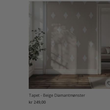
Tapet - Beige Diamantmønster
kr 249,00