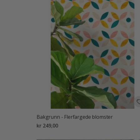
Bakgrunn - Flerfargede blomster
kr 249,00