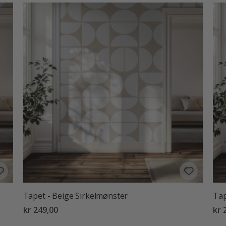
Tapet - Beige Sirkelmønster
Tap
kr 249,00
kr 