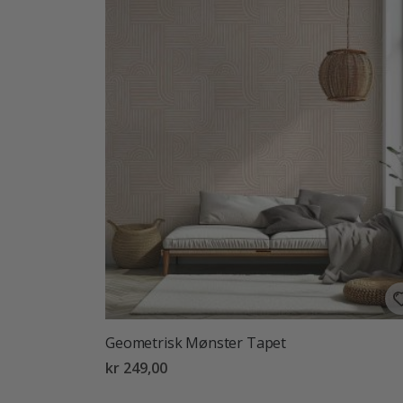
Geometrisk Mønster Tapet
kr 249,00