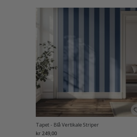
Tapet - Blå Vertikale Striper
kr 249,00