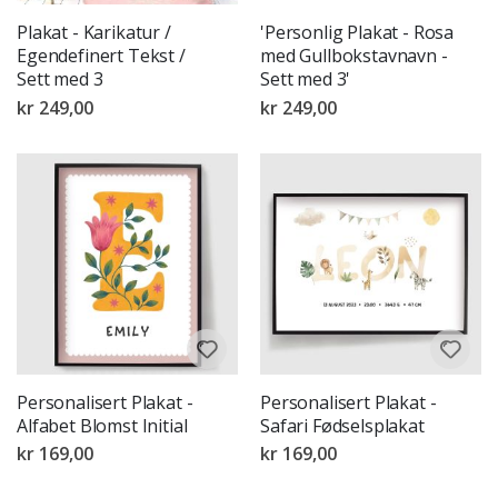
Plakat - Karikatur /
'Personlig Plakat - Rosa
Egendefinert Tekst /
med Gullbokstavnavn -
Sett med 3
Sett med 3'
kr 249,00
kr 249,00
Personalisert Plakat -
Personalisert Plakat -
Alfabet Blomst Initial
Safari Fødselsplakat
kr 169,00
kr 169,00