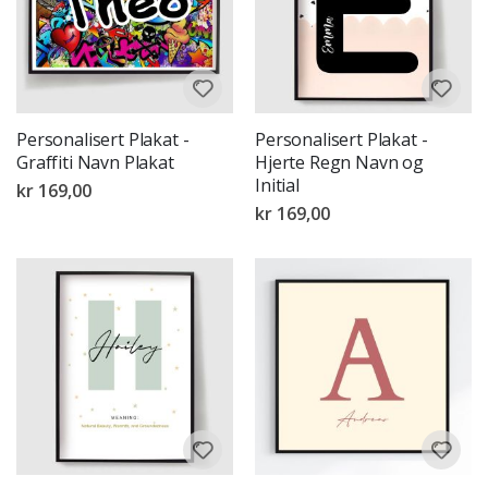
Personalisert Plakat -
Personalisert Plakat -
Graffiti Navn Plakat
Hjerte Regn Navn og
Initial
kr 169,00
kr 169,00