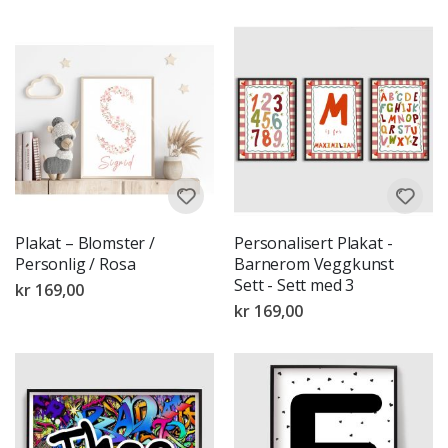
Plakat – Blomster /
Personalisert Plakat -
Personlig / Rosa
Barnerom Veggkunst
Sett - Sett med 3
kr 169,00
kr 169,00