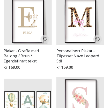
Plakat - Giraffe med
Personalisert Plakat -
Ballong / Brun /
Tilpasset Navn Leopard
Egendefinert tekst
Stil
kr 169,00
kr 169,00