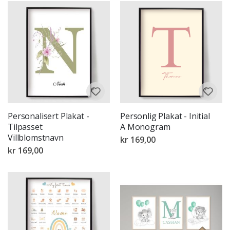
Personalisert Plakat -
Personlig Plakat - Initial
Tilpasset
A Monogram
Villblomstnavn
kr 169,00
kr 169,00