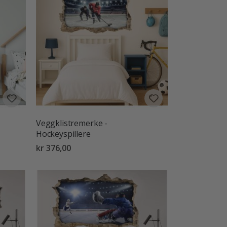
Veggklistremerke -
Hockeyspillere
kr 376,00