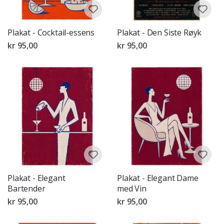
Plakat - Cocktail-essens
Plakat - Den Siste Røyk
kr 95,00
kr 95,00
Plakat - Elegant
Plakat - Elegant Dame
Bartender
med Vin
kr 95,00
kr 95,00