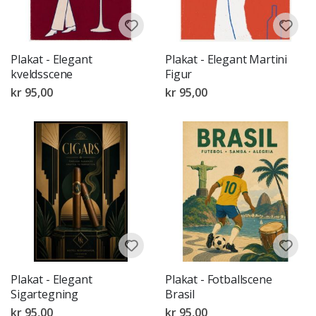
Plakat - Elegant
Plakat - Elegant Martini
kveldsscene
Figur
kr 95,00
kr 95,00
Plakat - Elegant
Plakat - Fotballscene
Sigartegning
Brasil
kr 95,00
kr 95,00