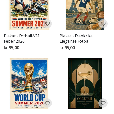
Plakat - Fotball-VM
Plakat - Frankrike
Feber 2026
Eleganse Fotball
kr 95,00
kr 95,00