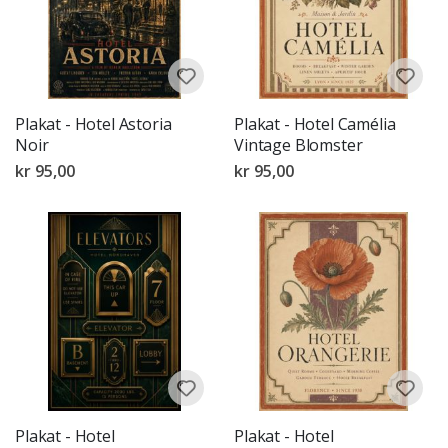
Plakat - Hotel Astoria
Plakat - Hotel Camélia
Noir
Vintage Blomster
kr 95,00
kr 95,00
Plakat - Hotel
Plakat - Hotel