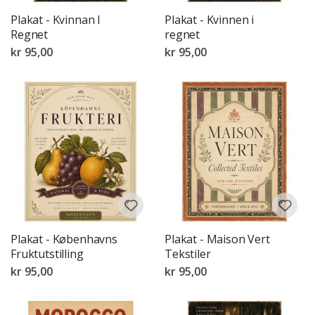
Plakat - Kvinnan I
Plakat - Kvinnen i
Regnet
regnet
kr 95,00
kr 95,00
Plakat - Københavns
Plakat - Maison Vert
Fruktutstilling
Tekstiler
kr 95,00
kr 95,00