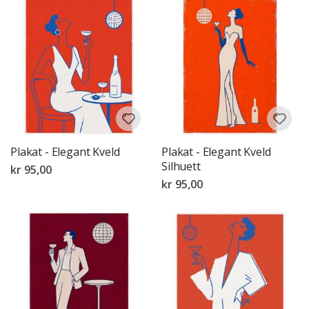
Plakat - Elegant Kveld
Plakat - Elegant Kveld
Silhuett
kr 95,00
kr 95,00