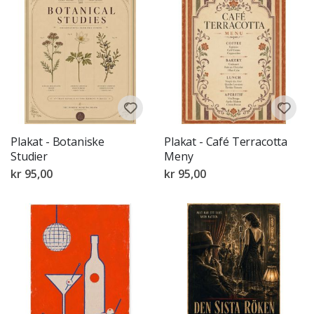
Plakat - Botaniske
Plakat - Café Terracotta
Studier
Meny
kr 95,00
kr 95,00