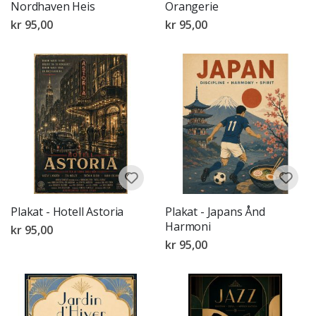
Nordhaven Heis
Orangerie
kr 95,00
kr 95,00
Plakat - Hotell Astoria
Plakat - Japans Ånd
Harmoni
kr 95,00
kr 95,00