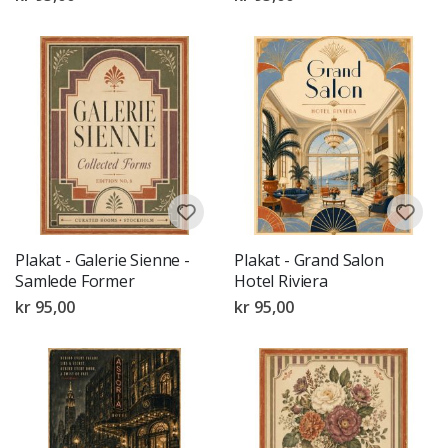
Plakat - Galerie Sienne -
Plakat - Grand Salon
Samlede Former
Hotel Riviera
kr 95,00
kr 95,00