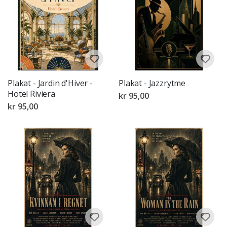
Plakat - Jardin d'Hiver -
Plakat - Jazzrytme
Hotel Riviera
kr 95,00
kr 95,00