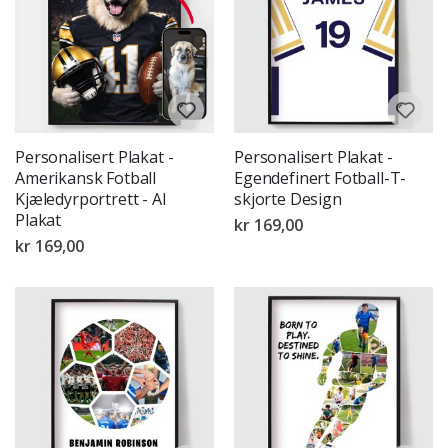
Personalisert Plakat -
Personalisert Plakat -
Amerikansk Fotball
Egendefinert Fotball-T-
Kjæledyrportrett - AI
skjorte Design
Plakat
kr 169,00
kr 169,00