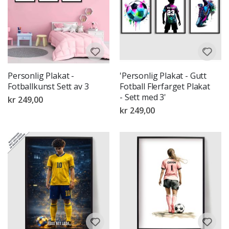
Personlig Plakat -
'Personlig Plakat - Gutt
Fotballkunst Sett av 3
Fotball Flerfarget Plakat
- Sett med 3'
kr 249,00
kr 249,00