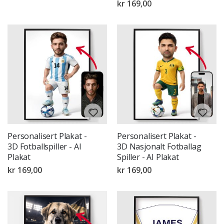
kr 169,00
Personalisert Plakat -
Personalisert Plakat -
3D Fotballspiller - AI
3D Nasjonalt Fotballag
Plakat
Spiller - AI Plakat
kr 169,00
kr 169,00