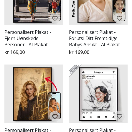
Personalisert Plakat -
Personalisert Plakat -
Fjern Uønskede
Forutsi Ditt Fremtidige
Personer - AI Plakat
Babys Ansikt - AI Plakat
kr 169,00
kr 169,00
Personalisert Plakat -
Personalisert Plakat -