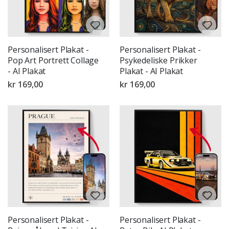
Personalisert Plakat -
Personalisert Plakat -
Pop Art Portrett Collage
Psykedeliske Prikker
- AI Plakat
Plakat - AI Plakat
kr 169,00
kr 169,00
Personalisert Plakat -
Personalisert Plakat -