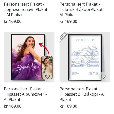
Personalisert Plakat -
Personalisert Plakat -
Tegneserienavn Plakat
Teknisk Blåkopi Plakat -
- AI Plakat
AI Plakat
kr 169,00
kr 169,00
Personalisert Plakat -
Personalisert Plakat -
Tilpasset Albumcover -
Tilpasset Bil Blåkopi - AI
AI Plakat
Plakat
kr 169,00
kr 169,00