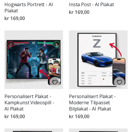
Hogwarts Portrett - AI
Insta Post - AI Plakat
Plakat
kr 169,00
kr 169,00
Personalisert Plakat -
Personalisert Plakat -
Kampkunst Videospill -
Moderne Tilpasset
AI Plakat
Bilplakat - AI Plakat
kr 169,00
kr 169,00