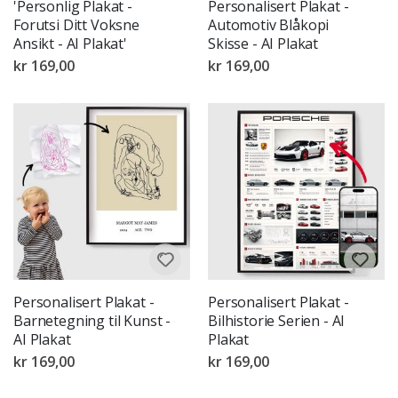
'Personlig Plakat -
Personalisert Plakat -
Forutsi Ditt Voksne
Automotiv Blåkopi
Ansikt - AI Plakat'
Skisse - AI Plakat
kr 169,00
kr 169,00
Personalisert Plakat -
Personalisert Plakat -
Barnetegning til Kunst -
Bilhistorie Serien - AI
AI Plakat
Plakat
kr 169,00
kr 169,00