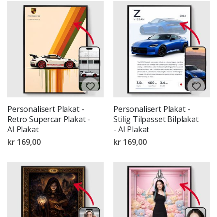
Personalisert Plakat -
Personalisert Plakat -
Retro Supercar Plakat -
Stilig Tilpasset Bilplakat
AI Plakat
- AI Plakat
kr 169,00
kr 169,00