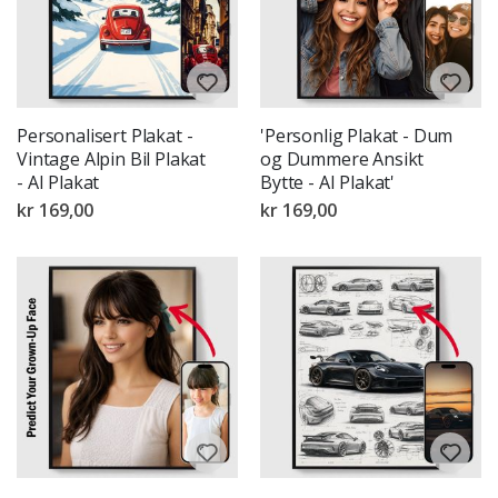
Personalisert Plakat -
'Personlig Plakat - Dum
Vintage Alpin Bil Plakat
og Dummere Ansikt
- AI Plakat
Bytte - AI Plakat'
kr 169,00
kr 169,00