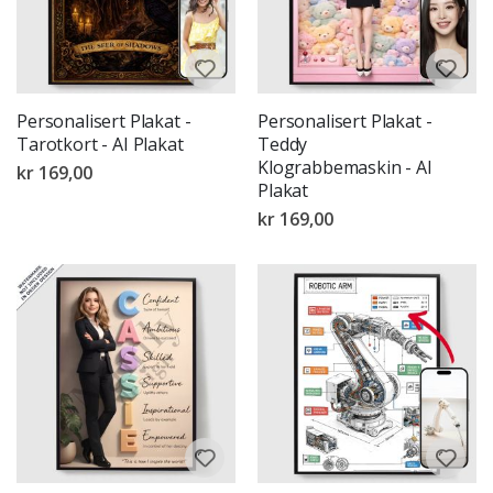
Personalisert Plakat -
Personalisert Plakat -
Tarotkort - AI Plakat
Teddy
Klograbbemaskin - AI
kr 169,00
Plakat
kr 169,00