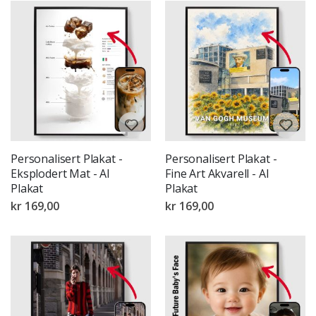
Personalisert Plakat -
Personalisert Plakat -
Eksplodert Mat - AI
Fine Art Akvarell - AI
Plakat
Plakat
kr 169,00
kr 169,00