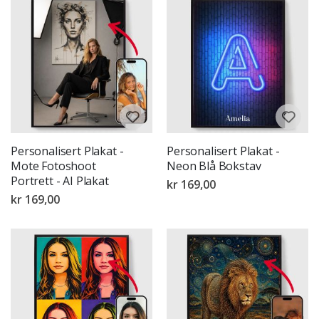
Personalisert Plakat -
Personalisert Plakat -
Mote Fotoshoot
Neon Blå Bokstav
Portrett - AI Plakat
kr 169,00
kr 169,00