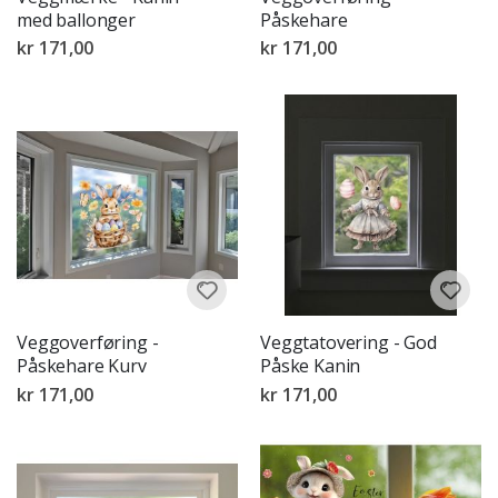
med ballonger
Påskehare
kr 171,00
kr 171,00
Veggoverføring -
Veggtatovering - God
Påskehare Kurv
Påske Kanin
kr 171,00
kr 171,00