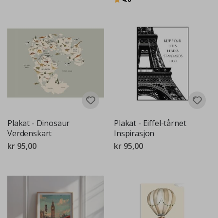
Plakat - Dinosaur
Plakat - Eiffel-tårnet
Verdenskart
Inspirasjon
kr 95,00
kr 95,00