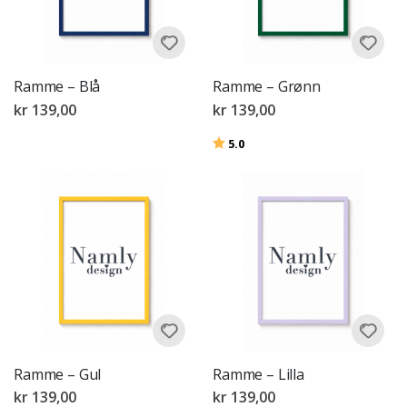
Ramme – Blå
Ramme – Grønn
kr 139,00
kr 139,00
Karakter:
av 5 mulige
5.0
Ramme – Gul
Ramme – Lilla
kr 139,00
kr 139,00