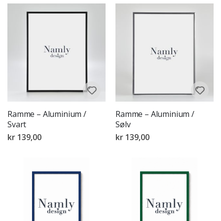
Ramme – Aluminium /
Ramme – Aluminium /
Svart
Sølv
kr 139,00
kr 139,00