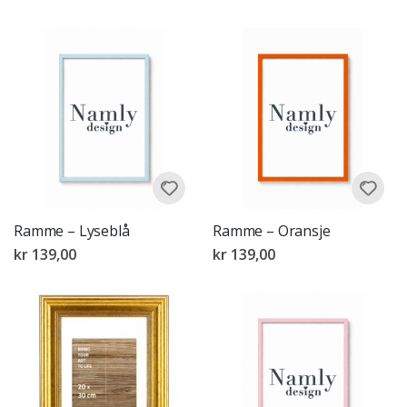
Ramme – Lyseblå
Ramme – Oransje
kr 139,00
kr 139,00