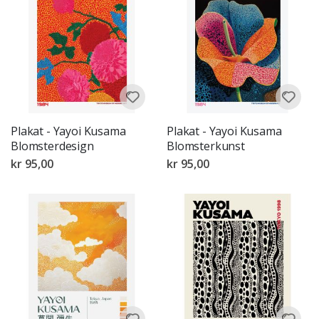
Plakat - Yayoi Kusama
Plakat - Yayoi Kusama
Blomsterdesign
Blomsterkunst
kr 95,00
kr 95,00