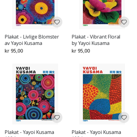
Plakat - Livlige Blomster
Plakat - Vibrant Floral
av Yayoi Kusama
by Yayoi Kusama
kr 95,00
kr 95,00
Plakat - Yayoi Kusama
Plakat - Yayoi Kusama