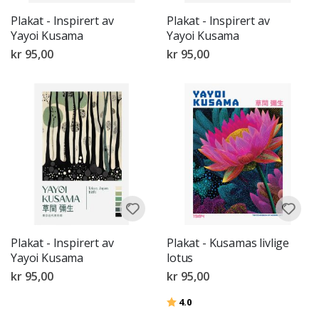
Plakat - Inspirert av
Plakat - Inspirert av
Yayoi Kusama
Yayoi Kusama
kr 95,00
kr 95,00
Plakat - Inspirert av
Plakat - Kusamas livlige
Yayoi Kusama
lotus
kr 95,00
kr 95,00
Karakter:
av 5 mulige
4.0