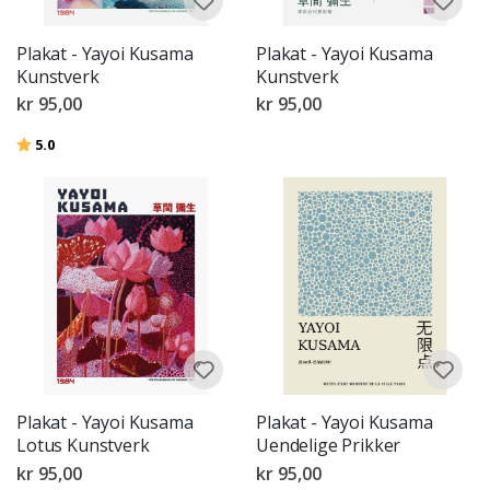
Plakat - Yayoi Kusama
Plakat - Yayoi Kusama
Kunstverk
Kunstverk
kr 95,00
kr 95,00
Karakter:
av 5 mulige
5.0
Plakat - Yayoi Kusama
Plakat - Yayoi Kusama
Lotus Kunstverk
Uendelige Prikker
kr 95,00
kr 95,00