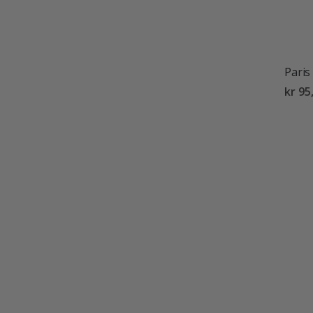
Paris
kr 95