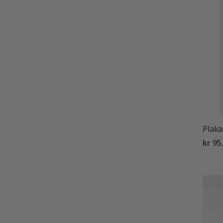
Plaka
kr 95