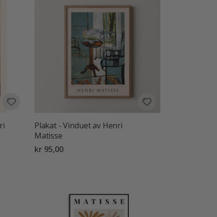
ri
Plakat - Vinduet av Henri
Matisse
kr 95,00