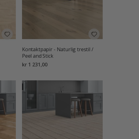
Kontaktpapir - Naturlig trestil /
Peel and Stick
kr 1 231,00