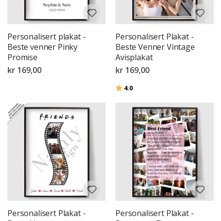
Personalisert plakat -
Personalisert Plakat -
Beste venner Pinky
Beste Venner Vintage
Promise
Avisplakat
kr 169,00
kr 169,00
Karakter:
av 5 mulige
4.0
Personalisert Plakat -
Personalisert Plakat -