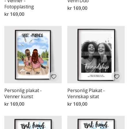
- Venner -
Venn Duo
Fotopplasting
kr 169,00
kr 169,00
Personlig plakat -
Personlig Plakat -
Venner kunst
Vennskap sitat
kr 169,00
kr 169,00