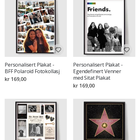
Personalisert Plakat -
Personalisert Plakat -
BFF Polaroid Fotokollasj
Egendefinert Venner
med Sitat Plakat
kr 169,00
kr 169,00