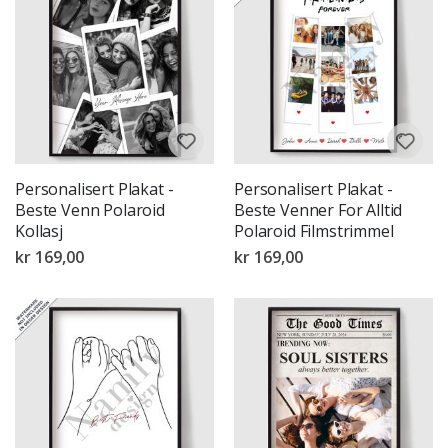
Personalisert Plakat -
Personalisert Plakat -
Beste Venn Polaroid
Beste Venner For Alltid
Kollasj
Polaroid Filmstrimmel
kr 169,00
kr 169,00