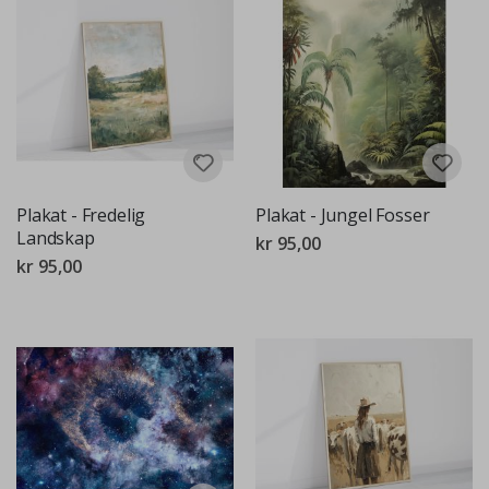
Plakat - Fredelig
Plakat - Jungel Fosser
Landskap
kr 95,00
kr 95,00