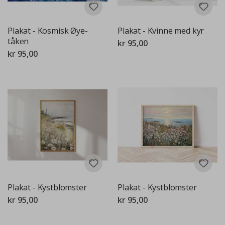
Plakat - Kosmisk Øye-
Plakat - Kvinne med kyr
tåken
kr 95,00
kr 95,00
Plakat - Kystblomster
Plakat - Kystblomster
kr 95,00
kr 95,00