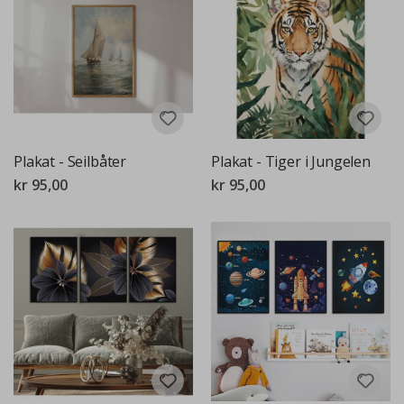
Plakat - Seilbåter
Plakat - Tiger i Jungelen
kr 95,00
kr 95,00