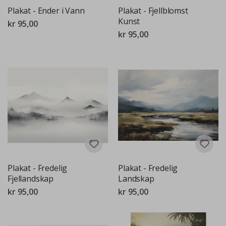
Plakat - Ender i Vann
Plakat - Fjellblomst
Kunst
kr 95,00
kr 95,00
Plakat - Fredelig
Plakat - Fredelig
Fjellandskap
Landskap
kr 95,00
kr 95,00