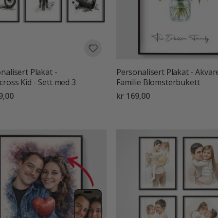
nalisert Plakat -
Personalisert Plakat - Akvare
ross Kid - Sett med 3
Familie Blomsterbukett
9,00
kr 169,00