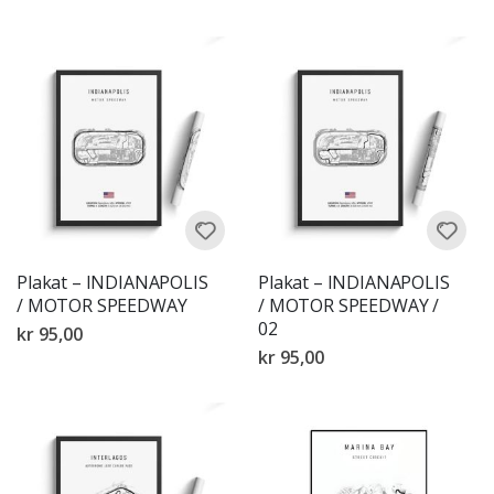
Plakat – INDIANAPOLIS
Plakat – INDIANAPOLIS
/ MOTOR SPEEDWAY
/ MOTOR SPEEDWAY /
02
kr 95,00
kr 95,00