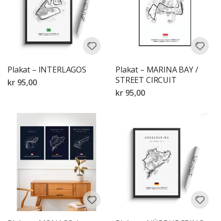
Plakat – INTERLAGOS
Plakat – MARINA BAY /
STREET CIRCUIT
kr 95,00
kr 95,00