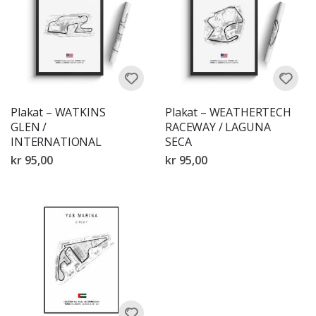
Plakat – WATKINS
Plakat – WEATHERTECH
GLEN /
RACEWAY / LAGUNA
INTERNATIONAL
SECA
kr 95,00
kr 95,00