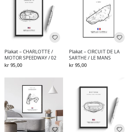
Plakat – CHARLOTTE /
Plakat – CIRCUIT DE LA
MOTOR SPEEDWAY / 02
SARTHE / LE MANS
kr 95,00
kr 95,00