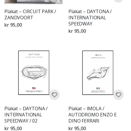
Plakat – CIRCUIT PARK /
Plakat – DAYTONA /
ZANDVOORT
INTERNATIONAL
SPEEDWAY
kr 95,00
kr 95,00
Plakat – DAYTONA /
Plakat – IMOLA /
INTERNATIONAL
AUTODROMO ENZO E
SPEEDWAY / 02
DINO FERRARI
kr 95,00
kr 95,00