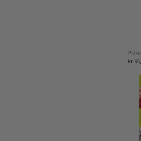
Plaka
kr 95