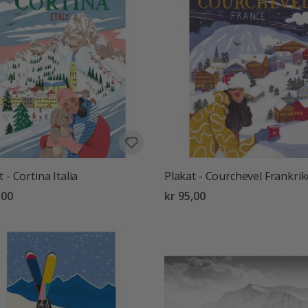
 - Cortina Italia
Plakat - Courchevel Frankrik
,00
kr 95,00