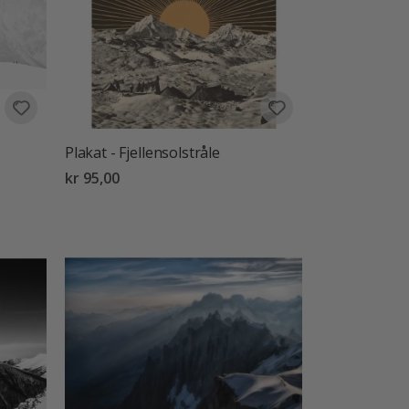
Plakat - Fjellensolstråle
kr 95,00