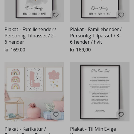
Plakat - Familiehender /
Plakat - Familiehender /
Personlig Tilpasset / 2–
Personlig Tilpasset / 3–
6 hender
6 hender / hvit
kr 169,00
kr 169,00
Plakat - Karikatur /
Plakat - Til Min Evige