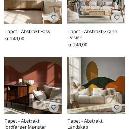
Tapet - Abstrakt Foss
Tapet - Abstrakt Grønn
Design
kr 249,00
kr 249,00
Tapet - Abstrakt
Tapet - Abstrakt
Jordfarger Mønster
Landskap