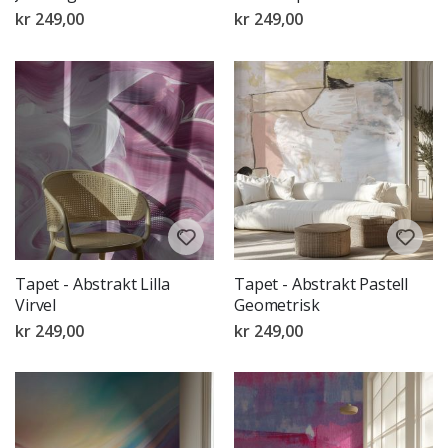
kr 249,00
kr 249,00
Tapet - Abstrakt Lilla
Tapet - Abstrakt Pastell
Virvel
Geometrisk
kr 249,00
kr 249,00