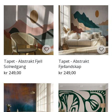
Tapet - Abstrakt Fjell
Tapet - Abstrakt
Solnedgang
Fjellandskap
kr 249,00
kr 249,00