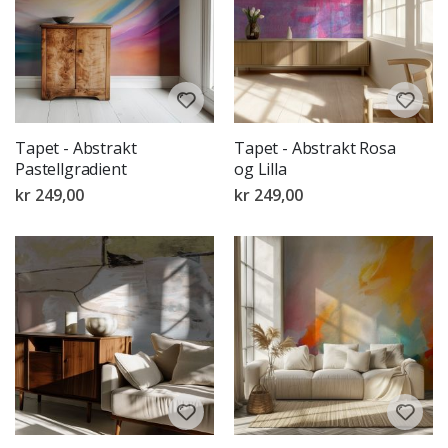
Tapet - Abstrakt
Tapet - Abstrakt Rosa
Pastellgradient
og Lilla
kr 249,00
kr 249,00