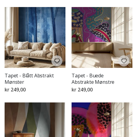
Tapet - Blått Abstrakt
Tapet - Buede
Mønster
Abstrakte Mønstre
kr 249,00
kr 249,00