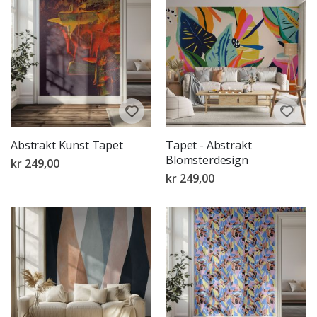
Abstrakt Kunst Tapet
Tapet - Abstrakt
Blomsterdesign
kr 249,00
kr 249,00