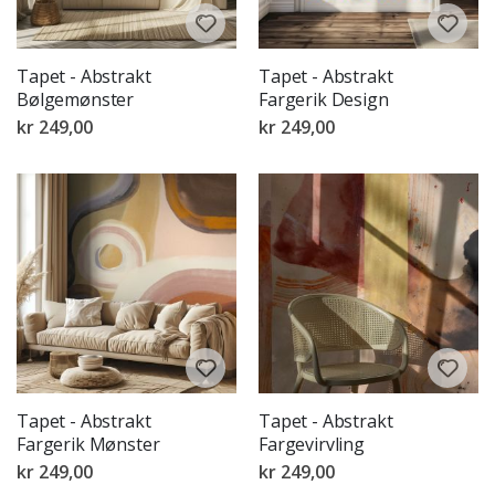
Tapet - Abstrakt
Tapet - Abstrakt
Bølgemønster
Fargerik Design
kr 249,00
kr 249,00
Tapet - Abstrakt
Tapet - Abstrakt
Fargerik Mønster
Fargevirvling
kr 249,00
kr 249,00