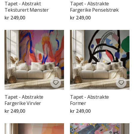
Tapet - Abstrakt
Tapet - Abstrakte
Teksturert Mønster
Fargerike Penselstrøk
kr 249,00
kr 249,00
Tapet - Abstrakte
Tapet - Abstrakte
Fargerike Virvler
Former
kr 249,00
kr 249,00