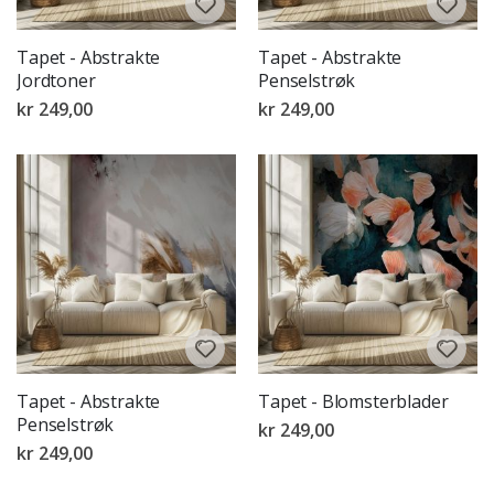
Tapet - Abstrakte
Tapet - Abstrakte
Jordtoner
Penselstrøk
kr 249,00
kr 249,00
Tapet - Abstrakte
Tapet - Blomsterblader
Penselstrøk
kr 249,00
kr 249,00