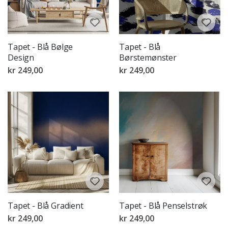
Tapet - Blå Bølge
Tapet - Blå
Design
Børstemønster
kr 249,00
kr 249,00
Tapet - Blå Gradient
Tapet - Blå Penselstrøk
kr 249,00
kr 249,00