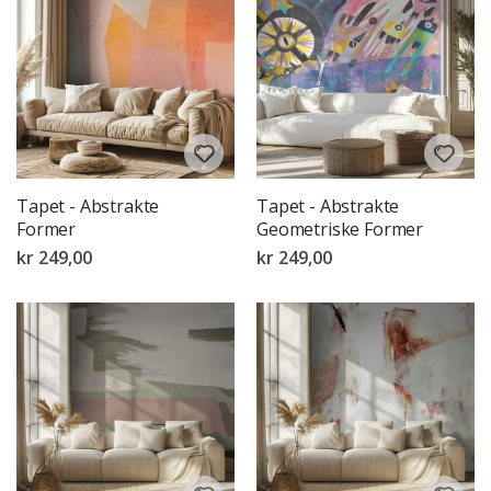
Tapet - Abstrakte
Tapet - Abstrakte
Former
Geometriske Former
kr 249,00
kr 249,00