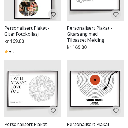
Personalisert Plakat -
Personalisert Plakat -
Gitar Fotokollasj
Gitarsang med
Tilpasset Melding
kr 169,00
kr 169,00
Karakter:
av 5 mulige
5.0
Personalisert Plakat -
Personalisert Plakat -