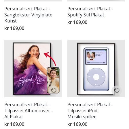
Personalisert Plakat -
Personalisert Plakat -
Sangtekster Vinylplate
Spotify Stil Plakat
Kunst
kr 169,00
kr 169,00
Personalisert Plakat -
Personalisert Plakat -
Tilpasset Albumcover -
Tilpasset iPod
AI Plakat
Musikkspiller
kr 169,00
kr 169,00