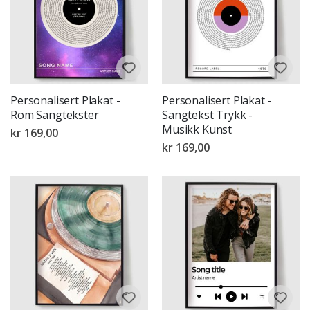
Personalisert Plakat -
Personalisert Plakat -
Rom Sangtekster
Sangtekst Trykk -
Musikk Kunst
kr 169,00
kr 169,00