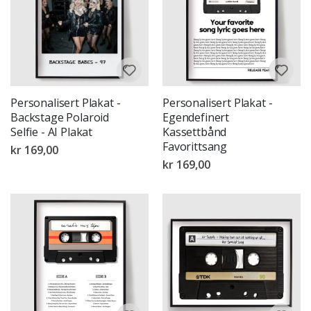
Personalisert Plakat -
Personalisert Plakat -
Backstage Polaroid
Egendefinert
Selfie - AI Plakat
Kassettbånd
Favorittsang
kr 169,00
kr 169,00