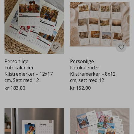
Personlige
Personlige
Fotokalender
Fotokalender
Klistremerker – 12x17
Klistremerker – 8x12
cm, Sett med 12
cm, sett med 12
kr 183,00
kr 152,00