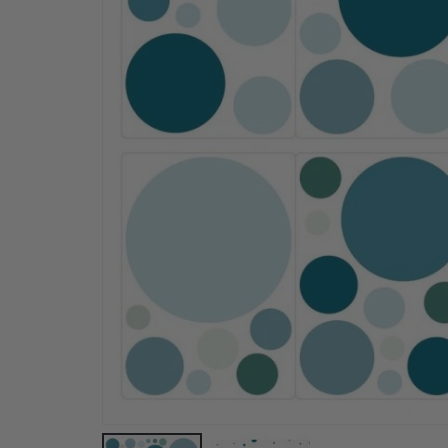
Plakat - 2026 Kalender