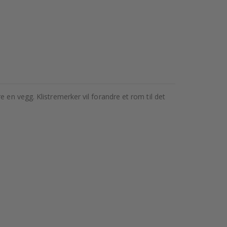
 en vegg. Klistremerker vil forandre et rom til det