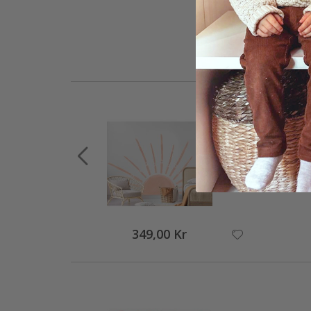
349,00 Kr