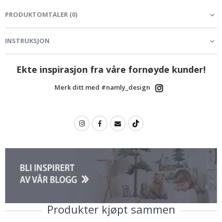
PRODUKTOMTALER
(
0
)
INSTRUKSJON
Ekte inspirasjon fra våre fornøyde kunder!
Merk ditt med #namly_design
Produkter kjøpt sammen