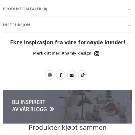
PRODUKTOMTALER
(
0
)
INSTRUKSJON
Ekte inspirasjon fra våre fornøyde kunder!
Merk ditt med #namly_design
Produkter kjøpt sammen