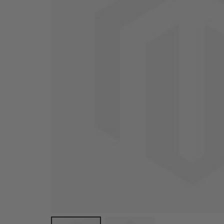
Plakat - 2026 Kalender