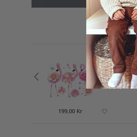
199,00 Kr