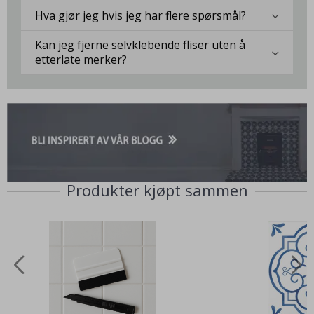
Hva gjør jeg hvis jeg har flere spørsmål?
Kan jeg fjerne selvklebende fliser uten å
etterlate merker?
Produkter kjøpt sammen