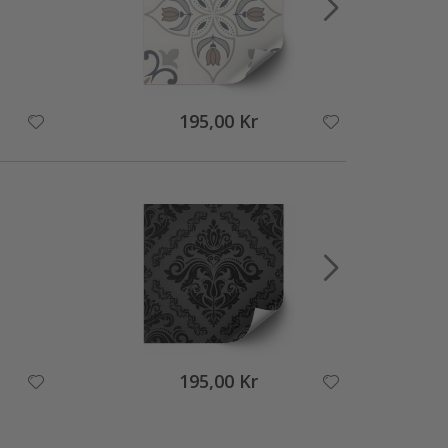
195,00 Kr
195,00 Kr