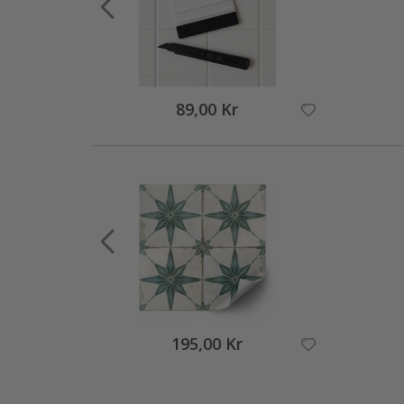
89,00 Kr
195,00 Kr