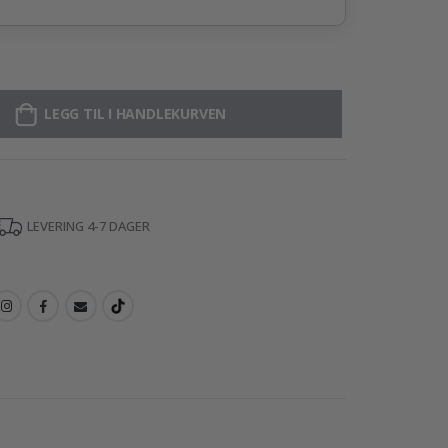
LEGG TIL I HANDLEKURVEN
LEVERING 4-7 DAGER