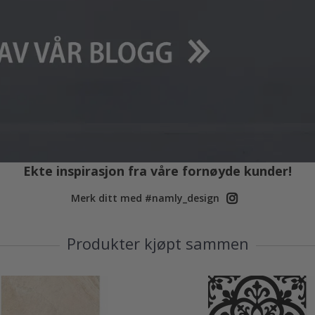
Ekte inspirasjon fra våre fornøyde kunder!
Merk ditt med #namly_design
Produkter kjøpt sammen