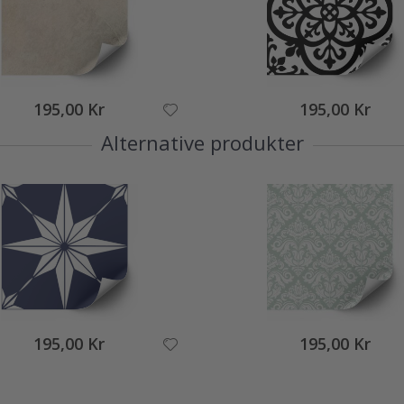
195,00 Kr
195,00 Kr
Alternative produkter
195,00 Kr
195,00 Kr