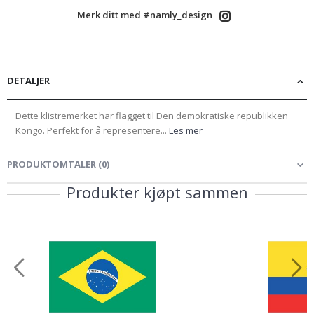
Merk ditt med #namly_design
DETALJER
Dette klistremerket har flagget til Den demokratiske republikken
Kongo. Perfekt for å representere...
Les mer
PRODUKTOMTALER
(
0
)
Produkter kjøpt sammen