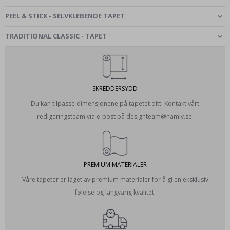
PEEL & STICK - SELVKLEBENDE TAPET
TRADITIONAL CLASSIC - TAPET
SKREDDERSYDD
Du kan tilpasse dimensjonene på tapetet ditt. Kontakt vårt
redigeringsteam via e-post på designteam@namly.se.
PREMIUM MATERIALER
Våre tapeter er laget av premium materialer for å gi en eksklusiv
følelse og langvarig kvalitet.