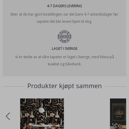
4-7 DAGERS LEVERING
Etter at du har gjort bestillingen, tar det bare 4-7 arbeidsdager før
tapetet ditt blir levert hjem til deg.
LAGET I SVERIGE
Vi er stolte av at våre tapeter er laget i Sverige, med fokus på
kvalitet og håndverk.
Produkter kjøpt sammen