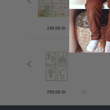
249,00 Kr
299,00 Kr