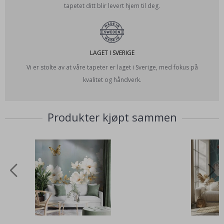
tapetet ditt blir levert hjem til deg.
LAGET I SVERIGE
Vi er stolte av at våre tapeter er laget i Sverige, med fokus på
kvalitet og håndverk.
Produkter kjøpt sammen