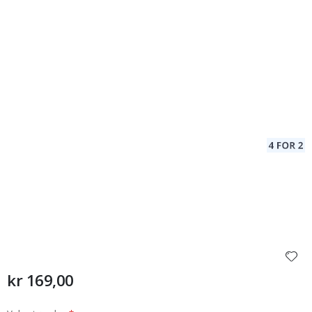
kr 169,00