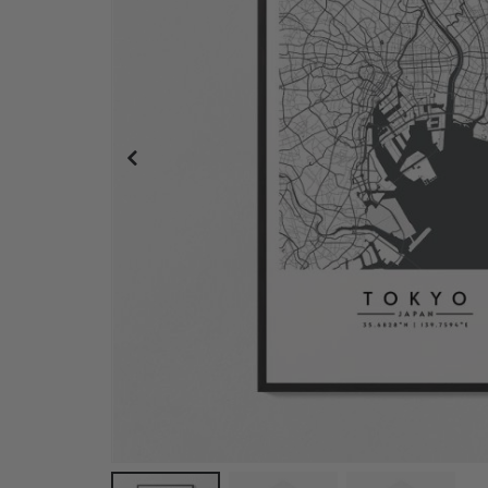
Plakat - 2026 Kalender