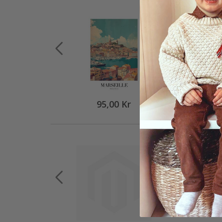
95,00 Kr