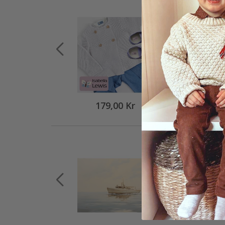
179,00 Kr