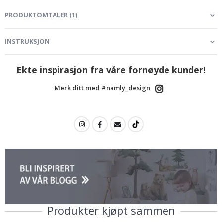
PRODUKTOMTALER
(
1
)
INSTRUKSJON
Ekte inspirasjon fra våre fornøyde kunder!
Merk ditt med #namly_design
Produkter kjøpt sammen