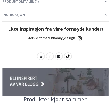
PRODUKTOMTALER
(
1
)
INSTRUKSJON
Ekte inspirasjon fra våre fornøyde kunder!
Merk ditt med #namly_design
Produkter kjøpt sammen