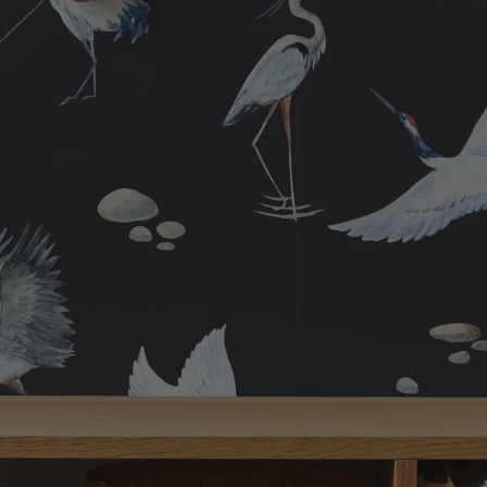
169,00 Kr