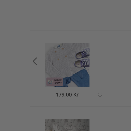
179,00 Kr