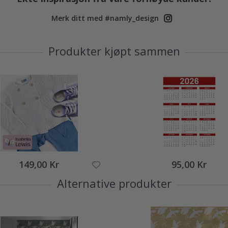
Merk ditt med #namly_design
Produkter kjøpt sammen
149,00 Kr
95,00 Kr
Alternative produkter