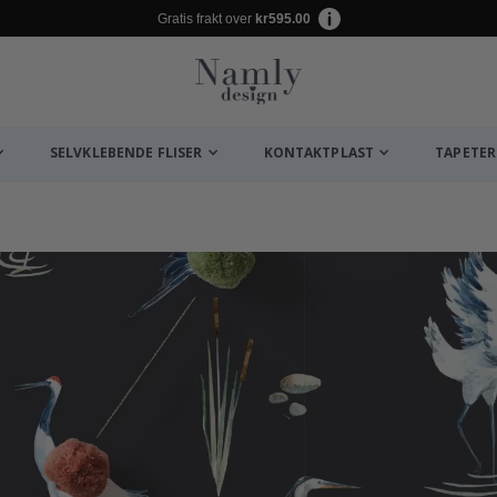
Gratis frakt over
kr595.00
SELVKLEBENDE FLISER
KONTAKTPLAST
TAPETER