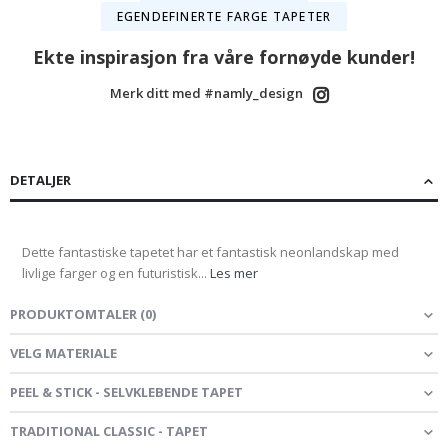
EGENDEFINERTE FARGE TAPETER
Ekte inspirasjon fra våre fornøyde kunder!
Merk ditt med #namly_design
DETALJER
Dette fantastiske tapetet har et fantastisk neonlandskap med
livlige farger og en futuristisk...
Les mer
PRODUKTOMTALER
(
0
)
VELG MATERIALE
PEEL & STICK - SELVKLEBENDE TAPET
TRADITIONAL CLASSIC - TAPET