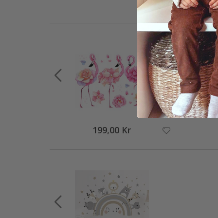
199,00 Kr