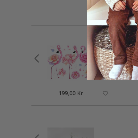
199,00 Kr