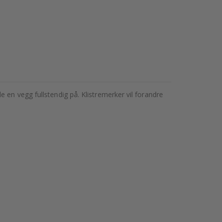
 en vegg fullstendig på. Klistremerker vil forandre