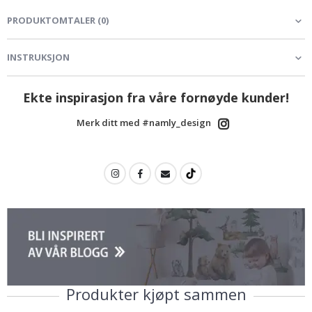
PRODUKTOMTALER
(
0
)
INSTRUKSJON
Ekte inspirasjon fra våre fornøyde kunder!
Merk ditt med #namly_design
Produkter kjøpt sammen