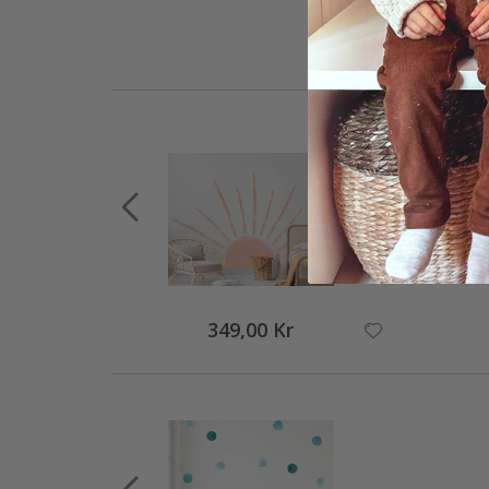
349,00 Kr