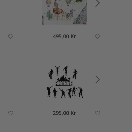
495,00 Kr
295,00 Kr