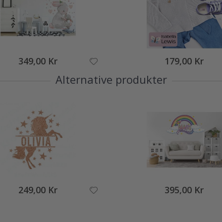
349,00 Kr
179,00 Kr
Alternative produkter
249,00 Kr
395,00 Kr