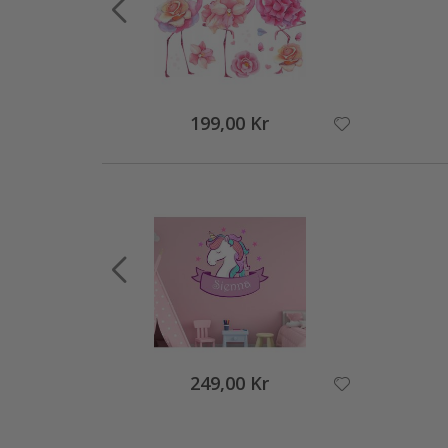
199,00 Kr
249,00 Kr