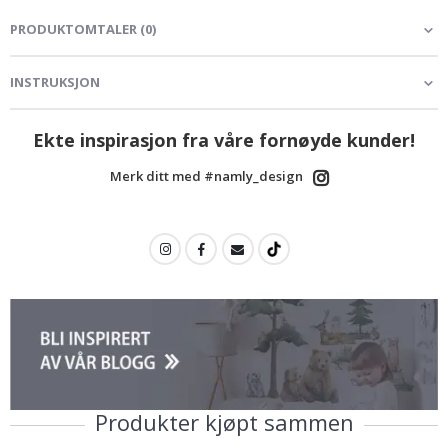
PRODUKTOMTALER
(
0
)
INSTRUKSJON
Ekte inspirasjon fra våre fornøyde kunder!
Merk ditt med #namly_design
Produkter kjøpt sammen