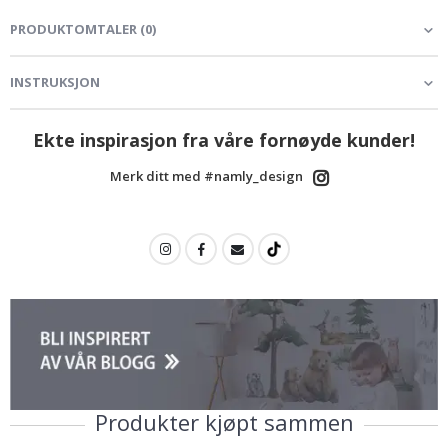
PRODUKTOMTALER
(
0
)
INSTRUKSJON
Ekte inspirasjon fra våre fornøyde kunder!
Merk ditt med #namly_design
Produkter kjøpt sammen