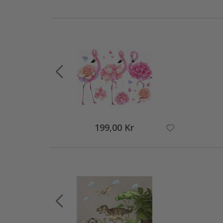
199,00 Kr