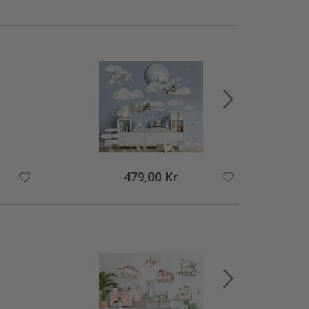
479,00 Kr