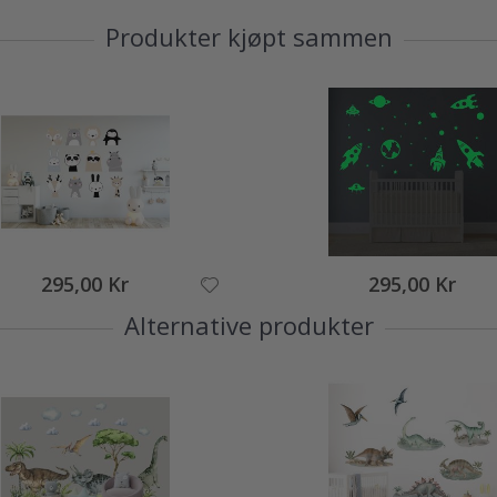
Produkter kjøpt sammen
295,00 Kr
295,00 Kr
Alternative produkter