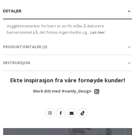
DETALJER
Veggklistremerker for barn er en fin måte å dekorere
barnerommet på, det finnes ingen bedre og...
Les mer
PRODUKTOMTALER
(
3
)
INSTRUKSJON
Ekte inspirasjon fra våre fornøyde kunder!
Merk ditt med #namly_design